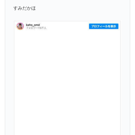
すみだかほ