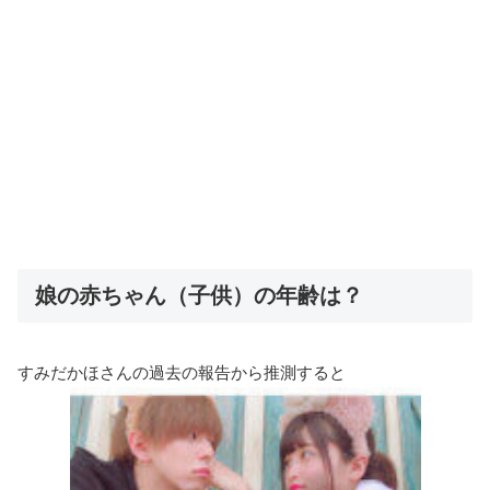
娘の赤ちゃん（子供）の年齢は？
すみだかほさんの過去の報告から推測すると