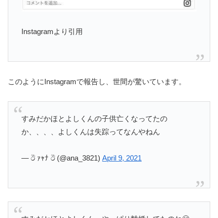
Instagramより引用
このようにInstagramで報告し、世間が驚いています。
すみだかほとよしくんの子供亡くなってたの
か、、、、よしくんは失踪ってなんやねん
— ඊ ｧｬﾅ ඊ (@ana_3821)
April 9, 2021