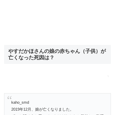
やすだかほさんの娘の赤ちゃん（子供）が
亡くなった死因は？
kaho_smd
2019年12月、娘が亡くなりました。