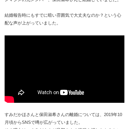
結婚報告時にもすでに暗い雰囲気で大丈夫なのか？という心
配な声が上がっていました。
すみだかほさんと保田淑希さんの離婚については、2019年10
月頃からSNSで噂が広がっていました。