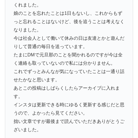
くれました。
娘のことを忘れたことは1日もないし、これからもず
っと忘れることはないけど、後を追うことは考えなく
なりました。
今は社会人として働いて休みの日は友達とかと遊んだ
りして普通の毎日を送っています。
たまにDMで元旦那のことを聞かれるのですが今は全
く連絡も取っていないので私には分かりません。
これでずっとみんなが気になっていたことは一通り話
せたかなと思います。
あとこの投稿はしばらくしたらアーカイブに入れま
す。
インスタは更新できる時にゆるく更新する感じだと思
うので、よかったら見てください。
拙い文章ですが最後まで読んでいただきありがとうご
ざいました。