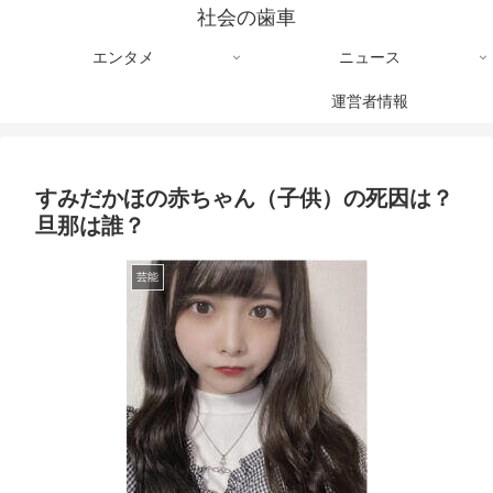
社会の歯車
エンタメ
ニュース
運営者情報
すみだかほの赤ちゃん（子供）の死因は？
旦那は誰？
芸能