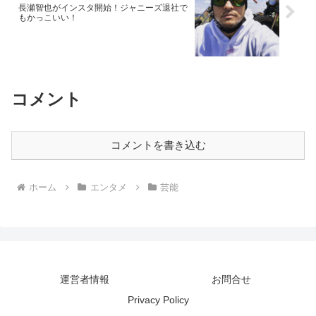
長瀬智也がインスタ開始！ジャニーズ退社で
もかっこいい！
コメント
コメントを書き込む
ホーム
エンタメ
芸能
運営者情報
お問合せ
Privacy Policy