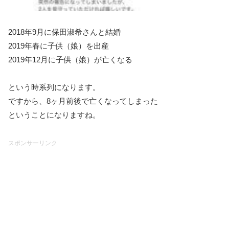
2018年9月に保田淑希さんと結婚
2019年春に子供（娘）を出産
2019年12月に子供（娘）が亡くなる
という時系列になります。
ですから、8ヶ月前後で亡くなってしまった
ということになりますね。
スポンサーリンク