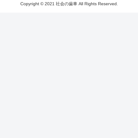
Copyright © 2021 社会の歯車 All Rights Reserved.