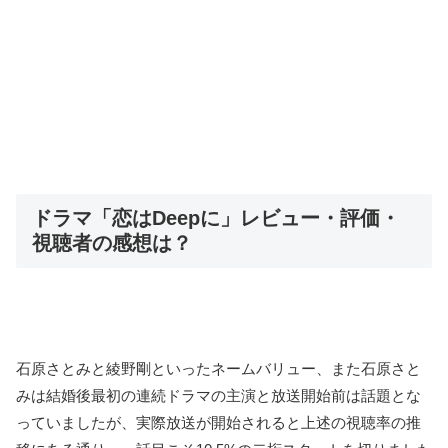
ドラマ「恋はDeepに」レビュー・評価・
視聴者の感想は？
石原さとみと綾野剛といったネームバリュー、また石原さと
みは結婚後最初の連続ドラマの主演と放送開始前は話題とな
っていましたが、実際放送が開始されると上述の視聴率の推