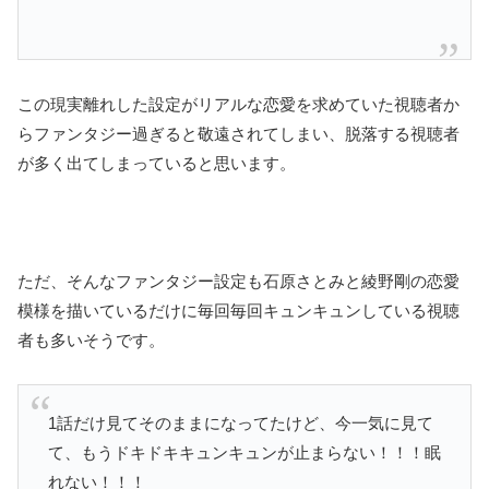
この現実離れした設定がリアルな恋愛を求めていた視聴者か
らファンタジー過ぎると敬遠されてしまい、脱落する視聴者
が多く出てしまっていると思います。
ただ、そんなファンタジー設定も石原さとみと綾野剛の恋愛
模様を描いているだけに毎回毎回キュンキュンしている視聴
者も多いそうです。
1話だけ見てそのままになってたけど、今一気に見て
て、もうドキドキキュンキュンが止まらない！！！眠
れない！！！