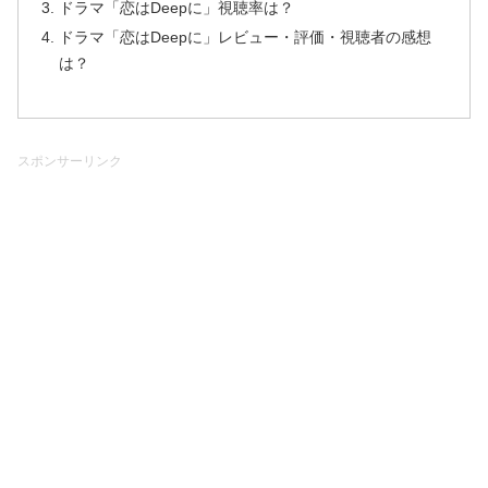
ドラマ「恋はDeepに」視聴率は？
ドラマ「恋はDeepに」レビュー・評価・視聴者の感想
は？
スポンサーリンク