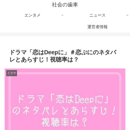
社会の歯車
エンタメ
ニュース
運営者情報
ドラマ「恋はDeepに」＃恋ぷにのネタバ
レとあらすじ！視聴率は？
ドラマ