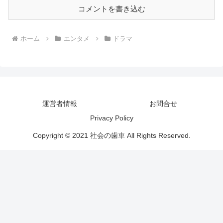
コメントを書き込む
ホーム
エンタメ
ドラマ
運営者情報
お問合せ
Privacy Policy
Copyright © 2021 社会の歯車 All Rights Reserved.