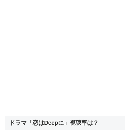
ドラマ「恋はDeepに」視聴率は？