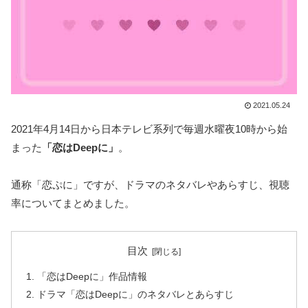
2021.05.24
2021年4月14日から日本テレビ系列で毎週水曜夜10時から始
まった
「恋はDeepに」
。
通称「恋ぷに」ですが、ドラマのネタバレやあらすじ、視聴
率についてまとめました。
目次
「恋はDeepに」作品情報
ドラマ「恋はDeepに」のネタバレとあらすじ